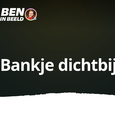
Bankje dichtbi