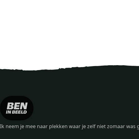
Ik neem je mee naar plekken waar je zelf niet zomaar wa