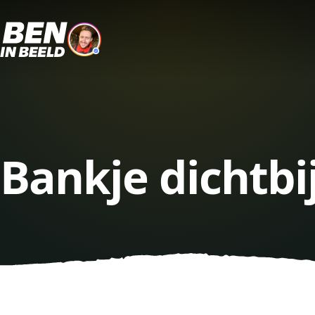
Bankje dichtbi