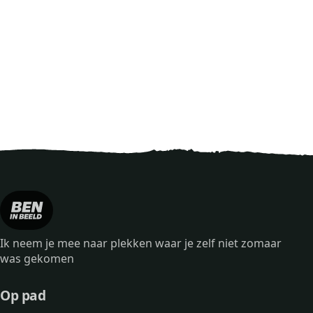
Ik neem je mee naar plekken waar je zelf niet zomaar
was gekomen
Op pad