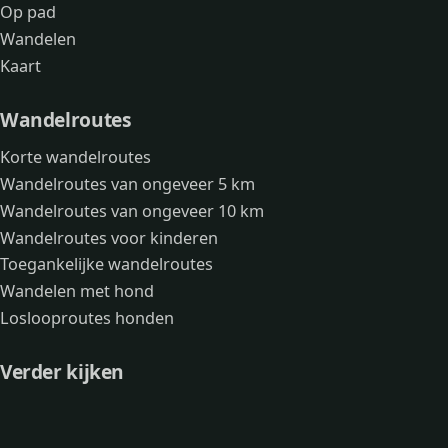
Op pad
Wandelen
Kaart
Wandelroutes
Korte wandelroutes
Wandelroutes van ongeveer 5 km
Wandelroutes van ongeveer 10 km
Wandelroutes voor kinderen
Toegankelijke wandelroutes
Wandelen met hond
Loslooproutes honden
Verder kijken
Avonturen
Over mij