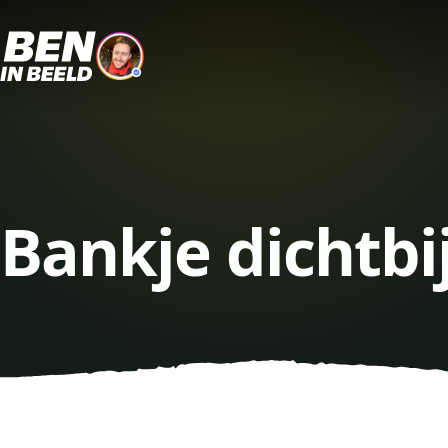
Bankje dichtbi