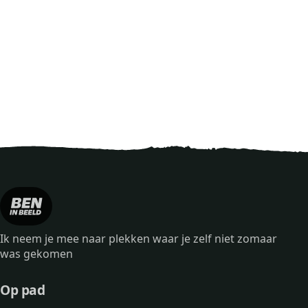
Ik neem je mee naar plekken waar je zelf niet zomaar
was gekomen
Op pad