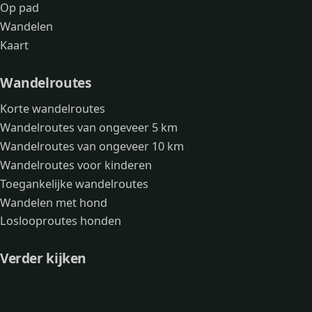
Op pad
Wandelen
Kaart
Wandelroutes
Korte wandelroutes
Wandelroutes van ongeveer 5 km
Wandelroutes van ongeveer 10 km
Wandelroutes voor kinderen
Toegankelijke wandelroutes
Wandelen met hond
Loslooproutes honden
Verder kijken
Avonturen
Over mij