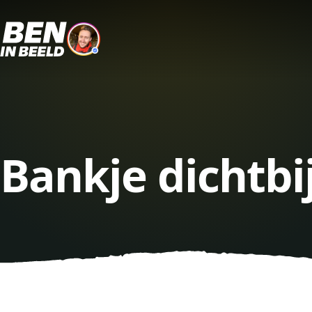
Bankje dichtbi