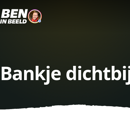
Bankje dichtbi