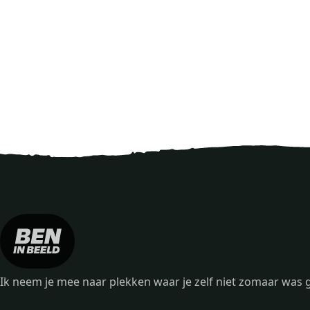
Ik neem je mee naar plekken waar je zelf niet zomaar wa