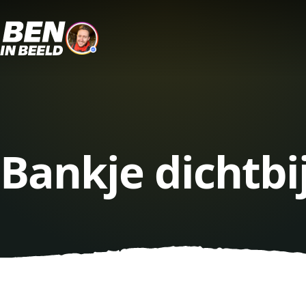
Bankje dichtbi