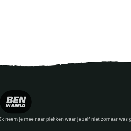
Ik neem je mee naar plekken waar je zelf niet zomaar wa