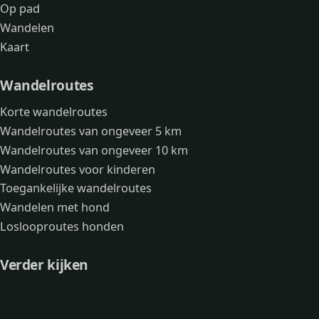
Op pad
Wandelen
Kaart
Wandelroutes
Korte wandelroutes
Wandelroutes van ongeveer 5 km
Wandelroutes van ongeveer 10 km
Wandelroutes voor kinderen
Toegankelijke wandelroutes
Wandelen met hond
Loslooproutes honden
Verder kijken
Avonturen
Over mij