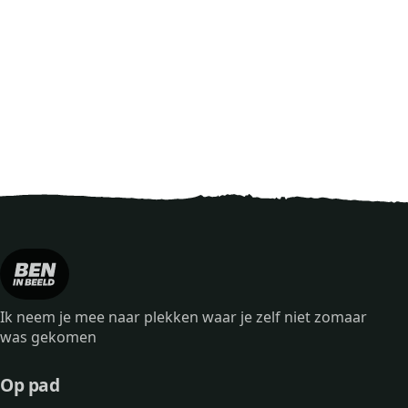
Ik neem je mee naar plekken waar je zelf niet zomaar
was gekomen
Op pad