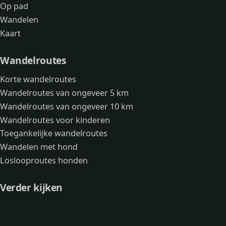
Op pad
Wandelen
Kaart
Wandelroutes
Korte wandelroutes
Wandelroutes van ongeveer 5 km
Wandelroutes van ongeveer 10 km
Wandelroutes voor kinderen
Toegankelijke wandelroutes
Wandelen met hond
Loslooproutes honden
Verder kijken
Avonturen
Over mij