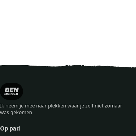
Ik neem je mee naar plekken waar je zelf niet zomaar
was gekomen
Op pad