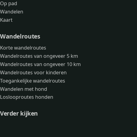
Op pad
Wandelen
Kaart
Wandelroutes
Korte wandelroutes
Wandelroutes van ongeveer 5 km
Wandelroutes van ongeveer 10 km
Wandelroutes voor kinderen
Toegankelijke wandelroutes
Wandelen met hond
Loslooproutes honden
Verder kijken
Avonturen
Over mij