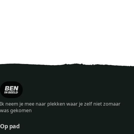
Ik neem je mee naar plekken waar je zelf niet zomaar
was gekomen
Op pad