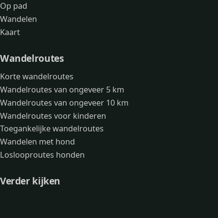
Op pad
Wandelen
Kaart
Wandelroutes
Korte wandelroutes
Wandelroutes van ongeveer 5 km
Wandelroutes van ongeveer 10 km
Wandelroutes voor kinderen
Toegankelijke wandelroutes
Wandelen met hond
Loslooproutes honden
Verder kijken
Avonturen
Over mij