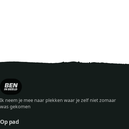
Ik neem je mee naar plekken waar je zelf niet zomaar
was gekomen
Op pad