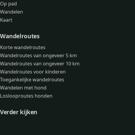
Op pad
Wandelen
Kaart
Wandelroutes
Korte wandelroutes
Wandelroutes van ongeveer 5 km
Wandelroutes van ongeveer 10 km
Wandelroutes voor kinderen
Toegankelijke wandelroutes
Wandelen met hond
Loslooproutes honden
Verder kijken
Avonturen
Over mij