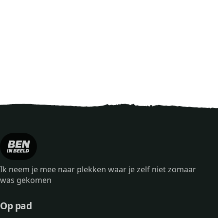
Ik neem je mee naar plekken waar je zelf niet zomaar
was gekomen
Op pad