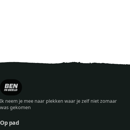
Ik neem je mee naar plekken waar je zelf niet zomaar
was gekomen
Op pad