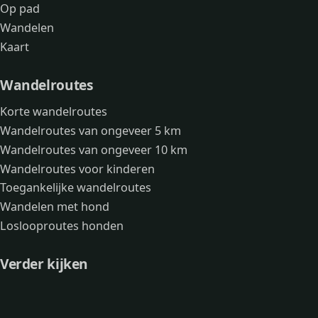
Op pad
Wandelen
Kaart
Wandelroutes
Korte wandelroutes
Wandelroutes van ongeveer 5 km
Wandelroutes van ongeveer 10 km
Wandelroutes voor kinderen
Toegankelijke wandelroutes
Wandelen met hond
Loslooproutes honden
Verder kijken
Avonturen
Over mij