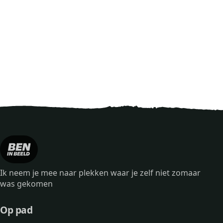
Ik neem je mee naar plekken waar je zelf niet zomaar
was gekomen
Op pad