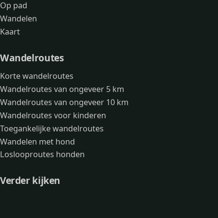
Op pad
Wandelen
Kaart
Wandelroutes
Korte wandelroutes
Wandelroutes van ongeveer 5 km
Wandelroutes van ongeveer 10 km
Wandelroutes voor kinderen
Toegankelijke wandelroutes
Wandelen met hond
Loslooproutes honden
Verder kijken
Avonturen
Over mij