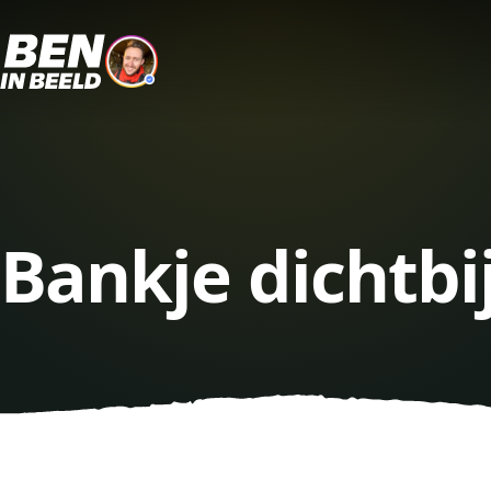
Bankje dichtbi