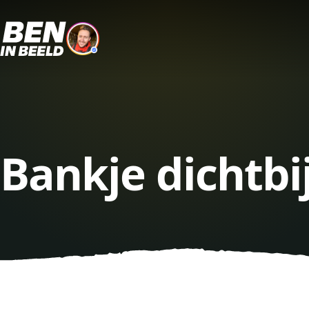
Bankje dichtbi