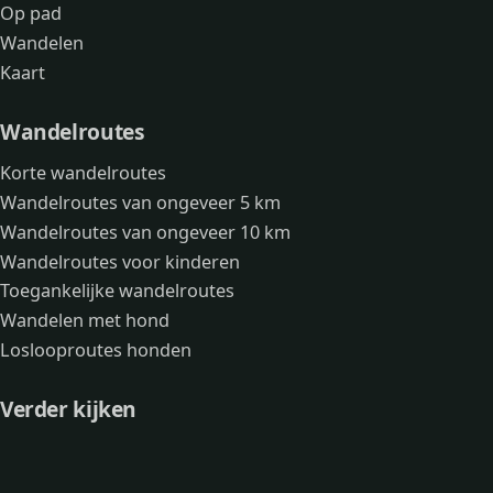
Op pad
Wandelen
Kaart
Wandelroutes
Korte wandelroutes
Wandelroutes van ongeveer 5 km
Wandelroutes van ongeveer 10 km
Wandelroutes voor kinderen
Toegankelijke wandelroutes
Wandelen met hond
Loslooproutes honden
Verder kijken
Avonturen
Over mij