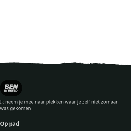
Ik neem je mee naar plekken waar je zelf niet zomaar
was gekomen
Op pad