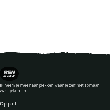
Ik neem je mee naar plekken waar je zelf niet zomaar
was gekomen
Op pad