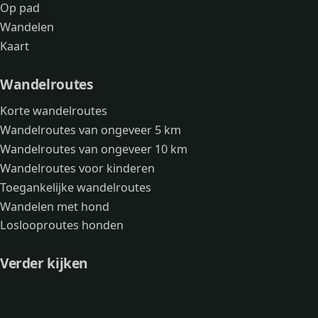
Op pad
Wandelen
Kaart
Wandelroutes
Korte wandelroutes
Wandelroutes van ongeveer 5 km
Wandelroutes van ongeveer 10 km
Wandelroutes voor kinderen
Toegankelijke wandelroutes
Wandelen met hond
Loslooproutes honden
Verder kijken
Avonturen
Over mij