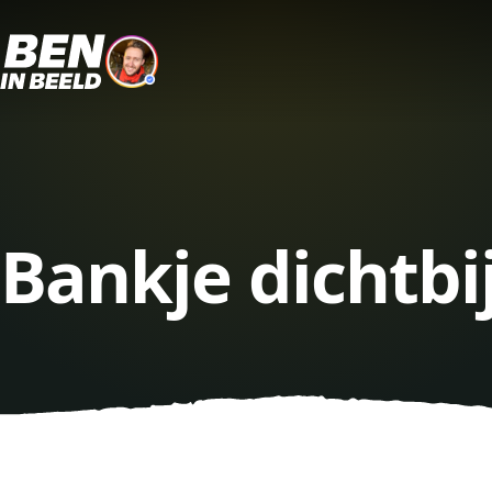
Bankje dichtbi