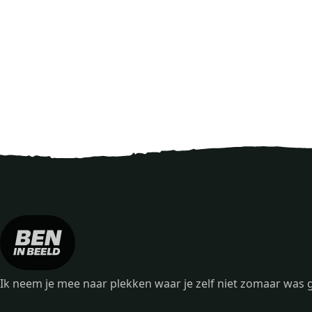
Ik neem je mee naar plekken waar je zelf niet zomaar wa