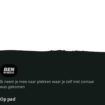
Ik neem je mee naar plekken waar je zelf niet zomaar
was gekomen
Op pad