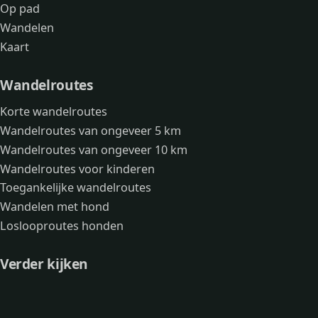
Op pad
Wandelen
Kaart
Wandelroutes
Korte wandelroutes
Wandelroutes van ongeveer 5 km
Wandelroutes van ongeveer 10 km
Wandelroutes voor kinderen
Toegankelijke wandelroutes
Wandelen met hond
Loslooproutes honden
Verder kijken
Avonturen
Over mij