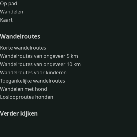
Op pad
Wandelen
Kaart
Wandelroutes
Korte wandelroutes
Wandelroutes van ongeveer 5 km
Wandelroutes van ongeveer 10 km
Wandelroutes voor kinderen
Toegankelijke wandelroutes
Wandelen met hond
Loslooproutes honden
Verder kijken
Avonturen
Over mij