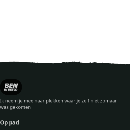
Ik neem je mee naar plekken waar je zelf niet zomaar
was gekomen
Op pad