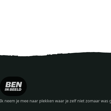
Ik neem je mee naar plekken waar je zelf niet zomaar wa