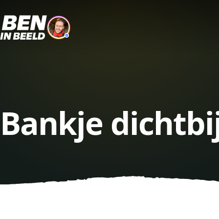
Bankje dichtbi