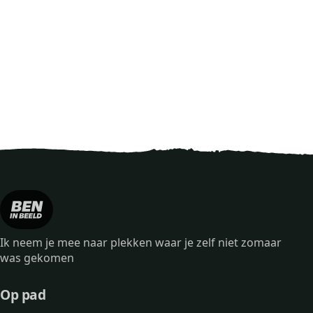
Ik neem je mee naar plekken waar je zelf niet zomaar
was gekomen
Op pad