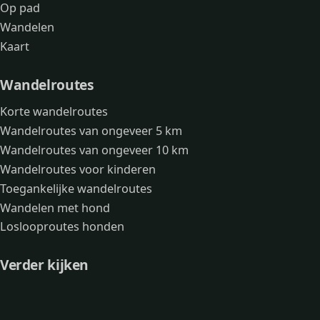
Op pad
Wandelen
Kaart
Wandelroutes
Korte wandelroutes
Wandelroutes van ongeveer 5 km
Wandelroutes van ongeveer 10 km
Wandelroutes voor kinderen
Toegankelijke wandelroutes
Wandelen met hond
Loslooproutes honden
Verder kijken
Avonturen
Over mij