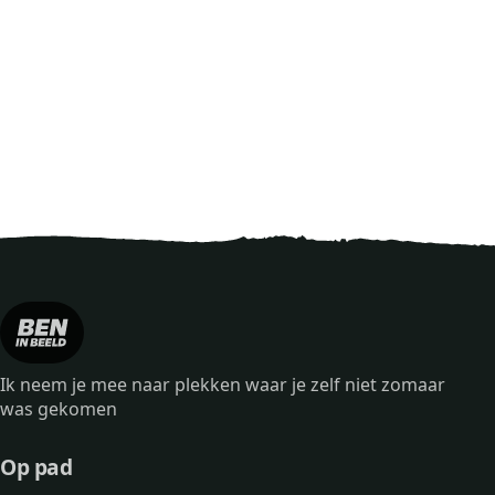
Ik neem je mee naar plekken waar je zelf niet zomaar
was gekomen
Op pad