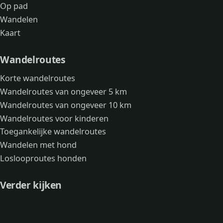
Op pad
Wandelen
Kaart
Wandelroutes
Korte wandelroutes
Wandelroutes van ongeveer 5 km
Wandelroutes van ongeveer 10 km
Wandelroutes voor kinderen
Toegankelijke wandelroutes
Wandelen met hond
Loslooproutes honden
Verder kijken
Avonturen
Over mij