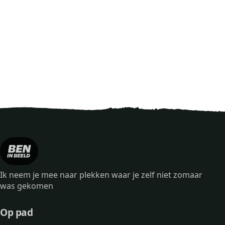
Ik neem je mee naar plekken waar je zelf niet zomaar
was gekomen
Op pad