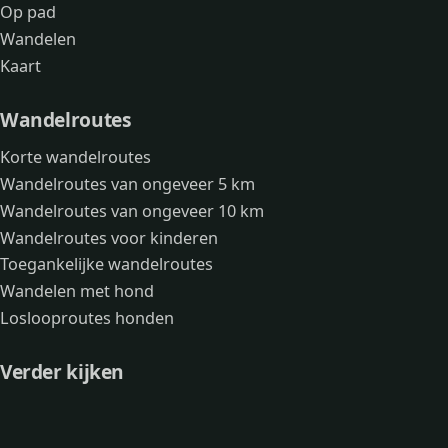
Op pad
Wandelen
Kaart
Wandelroutes
Korte wandelroutes
Wandelroutes van ongeveer 5 km
Wandelroutes van ongeveer 10 km
Wandelroutes voor kinderen
Toegankelijke wandelroutes
Wandelen met hond
Loslooproutes honden
Verder kijken
Avonturen
Over mij