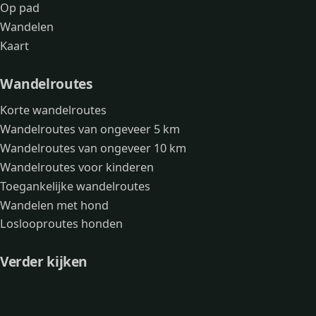
Op pad
Wandelen
Kaart
Wandelroutes
Korte wandelroutes
Wandelroutes van ongeveer 5 km
Wandelroutes van ongeveer 10 km
Wandelroutes voor kinderen
Toegankelijke wandelroutes
Wandelen met hond
Loslooproutes honden
Verder kijken
Avonturen
Over mij