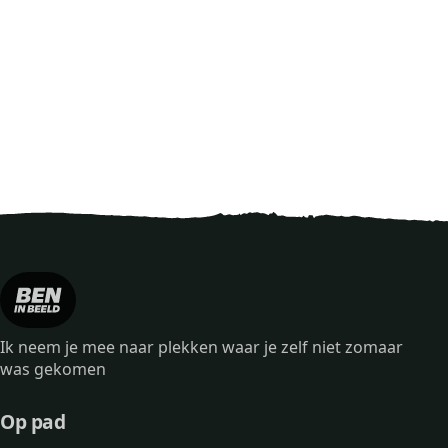
Ik neem je mee naar plekken waar je zelf niet zomaar
was gekomen
Op pad