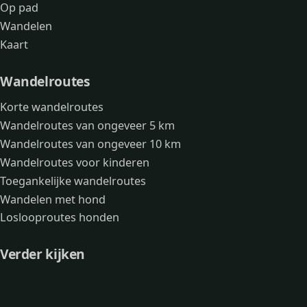
Op pad
Wandelen
Kaart
Wandelroutes
Korte wandelroutes
Wandelroutes van ongeveer 5 km
Wandelroutes van ongeveer 10 km
Wandelroutes voor kinderen
Toegankelijke wandelroutes
Wandelen met hond
Loslooproutes honden
Verder kijken
Avonturen
Over mij