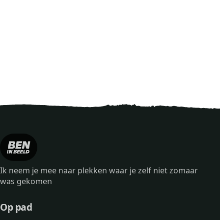
Ik neem je mee naar plekken waar je zelf niet zomaar
was gekomen
Op pad