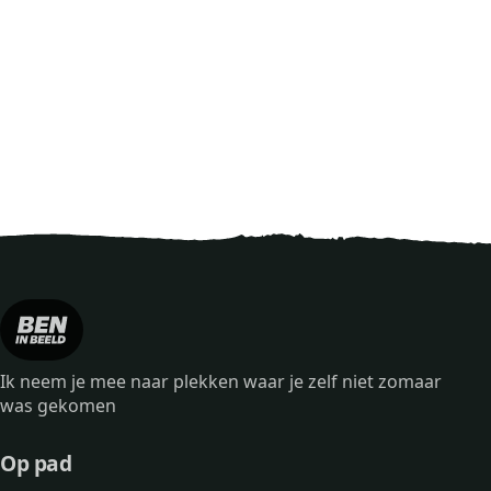
Ik neem je mee naar plekken waar je zelf niet zomaar
was gekomen
Op pad