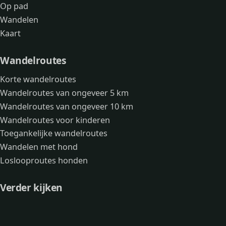
Op pad
Wandelen
Kaart
Wandelroutes
Korte wandelroutes
Wandelroutes van ongeveer 5 km
Wandelroutes van ongeveer 10 km
Wandelroutes voor kinderen
Toegankelijke wandelroutes
Wandelen met hond
Loslooproutes honden
Verder kijken
Avonturen
Over mij