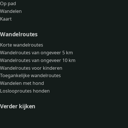
Op pad
Wandelen
Kaart
Wandelroutes
Korte wandelroutes
Wandelroutes van ongeveer 5 km
Wandelroutes van ongeveer 10 km
Wandelroutes voor kinderen
Toegankelijke wandelroutes
Wandelen met hond
Loslooproutes honden
Verder kijken
Avonturen
Over mij