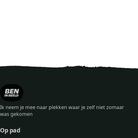
Ik neem je mee naar plekken waar je zelf niet zomaar
was gekomen
Op pad