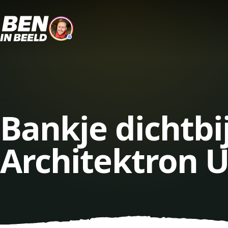
Bankje dichtbi
Architektron U