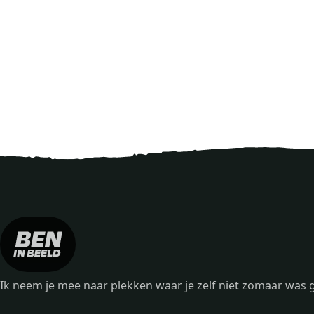
Ik neem je mee naar plekken waar je zelf niet zomaar wa