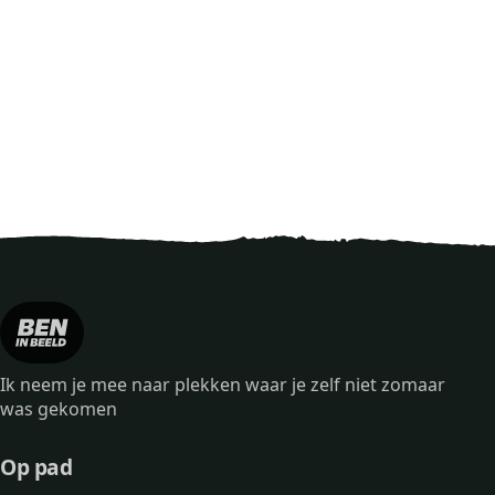
Ik neem je mee naar plekken waar je zelf niet zomaar
was gekomen
Op pad