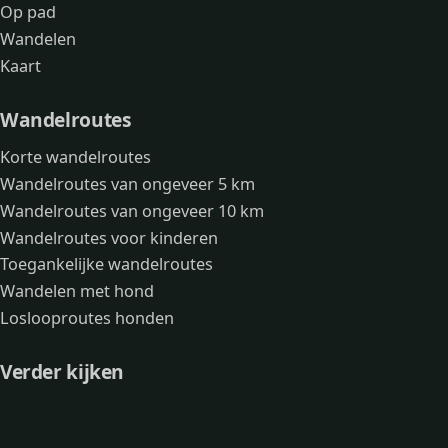
Op pad
Wandelen
Kaart
Wandelroutes
Korte wandelroutes
Wandelroutes van ongeveer 5 km
Wandelroutes van ongeveer 10 km
Wandelroutes voor kinderen
Toegankelijke wandelroutes
Wandelen met hond
Loslooproutes honden
Verder kijken
Avonturen
Over mij