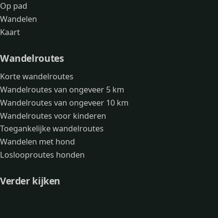
Op pad
Wandelen
Kaart
Wandelroutes
Korte wandelroutes
Wandelroutes van ongeveer 5 km
Wandelroutes van ongeveer 10 km
Wandelroutes voor kinderen
Toegankelijke wandelroutes
Wandelen met hond
Loslooproutes honden
Verder kijken
Avonturen
Over mij