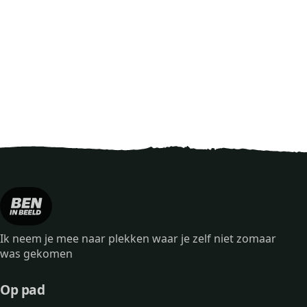
Ik neem je mee naar plekken waar je zelf niet zomaar
was gekomen
Op pad