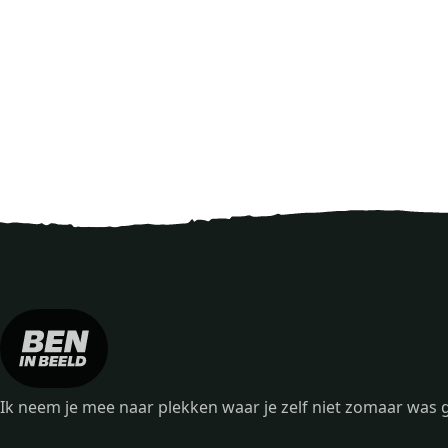
Ik neem je mee naar plekken waar je zelf niet zomaar wa