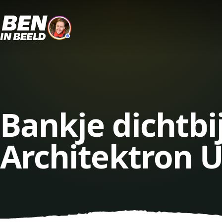
Bankje dichtbi
Architektron U