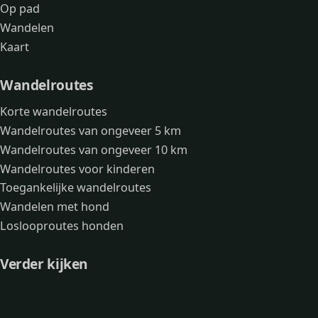
Op pad
Wandelen
Kaart
Wandelroutes
Korte wandelroutes
Wandelroutes van ongeveer 5 km
Wandelroutes van ongeveer 10 km
Wandelroutes voor kinderen
Toegankelijke wandelroutes
Wandelen met hond
Loslooproutes honden
Verder kijken
Avonturen
Over mij