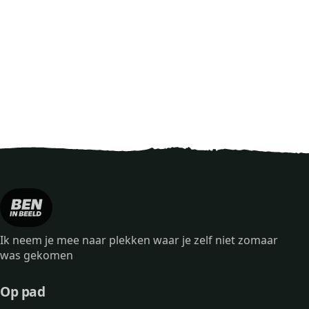
Ik neem je mee naar plekken waar je zelf niet zomaar
was gekomen
Op pad