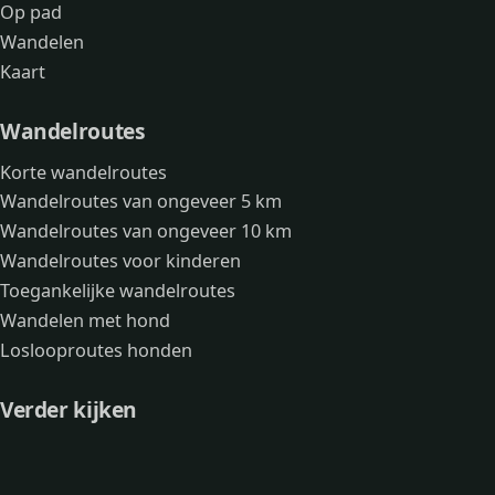
Op pad
Wandelen
Kaart
Wandelroutes
Korte wandelroutes
Wandelroutes van ongeveer 5 km
Wandelroutes van ongeveer 10 km
Wandelroutes voor kinderen
Toegankelijke wandelroutes
Wandelen met hond
Loslooproutes honden
Verder kijken
Avonturen
Over mij