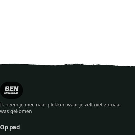
Ik neem je mee naar plekken waar je zelf niet zomaar
was gekomen
Op pad