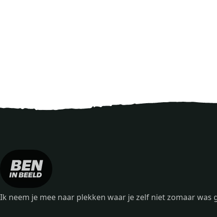
Ik neem je mee naar plekken waar je zelf niet zomaar wa