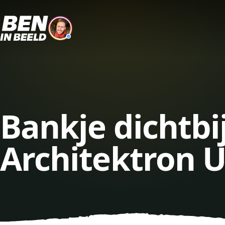
Bankje dichtbi
Architektron U