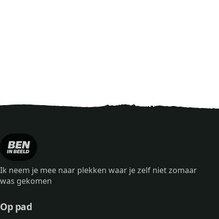
Ik neem je mee naar plekken waar je zelf niet zomaar
was gekomen
Op pad