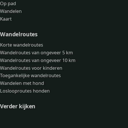
Op pad
Wandelen
Kaart
Wandelroutes
Korte wandelroutes
Wandelroutes van ongeveer 5 km
Wandelroutes van ongeveer 10 km
Wandelroutes voor kinderen
Toegankelijke wandelroutes
Wandelen met hond
Loslooproutes honden
Verder kijken
Avonturen
Over mij