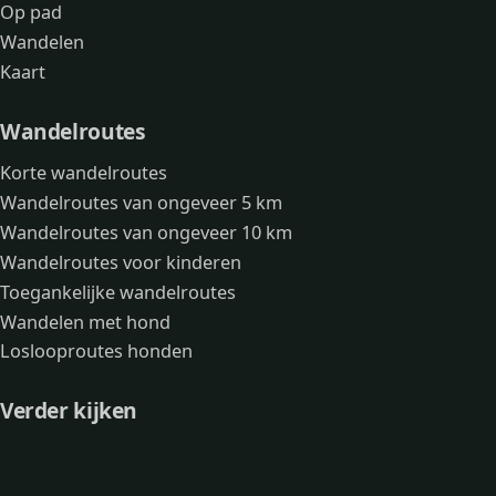
Op pad
Wandelen
Kaart
Wandelroutes
Korte wandelroutes
Wandelroutes van ongeveer 5 km
Wandelroutes van ongeveer 10 km
Wandelroutes voor kinderen
Toegankelijke wandelroutes
Wandelen met hond
Loslooproutes honden
Verder kijken
Avonturen
Over mij