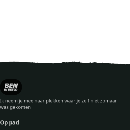
Ik neem je mee naar plekken waar je zelf niet zomaar
was gekomen
Op pad