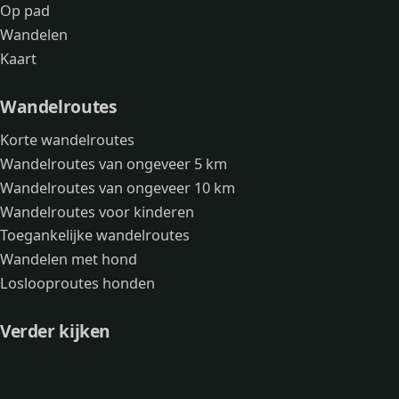
Op pad
Wandelen
Kaart
Wandelroutes
Korte wandelroutes
Wandelroutes van ongeveer 5 km
Wandelroutes van ongeveer 10 km
Wandelroutes voor kinderen
Toegankelijke wandelroutes
Wandelen met hond
Loslooproutes honden
Verder kijken
Avonturen
Over mij