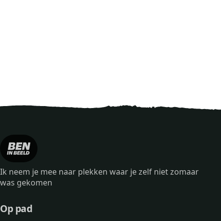
Ik neem je mee naar plekken waar je zelf niet zomaar
was gekomen
Op pad