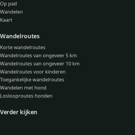
Op pad
Wandelen
Kaart
Wandelroutes
Korte wandelroutes
Wandelroutes van ongeveer 5 km
Wandelroutes van ongeveer 10 km
Wandelroutes voor kinderen
Toegankelijke wandelroutes
Wandelen met hond
Loslooproutes honden
Verder kijken
Avonturen
Over mij