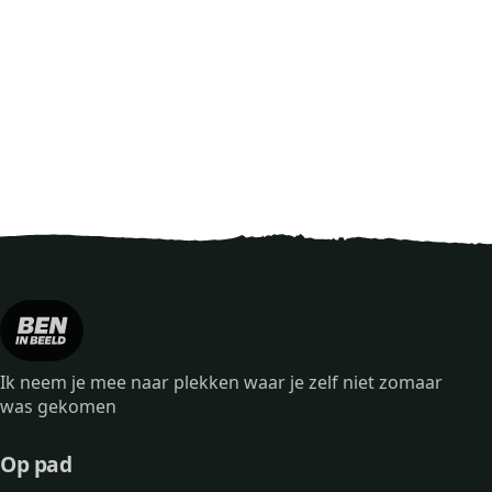
Ik neem je mee naar plekken waar je zelf niet zomaar
was gekomen
Op pad