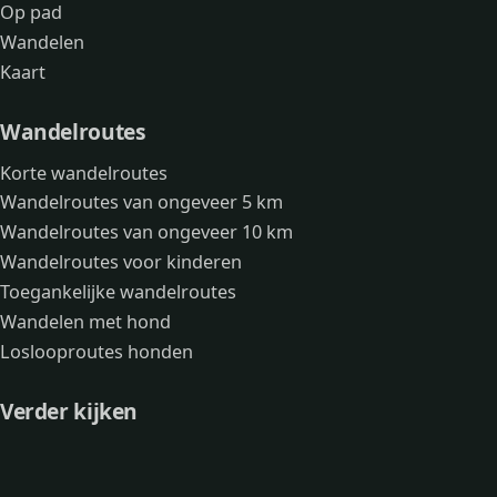
Op pad
Wandelen
Kaart
Wandelroutes
Korte wandelroutes
Wandelroutes van ongeveer 5 km
Wandelroutes van ongeveer 10 km
Wandelroutes voor kinderen
Toegankelijke wandelroutes
Wandelen met hond
Loslooproutes honden
Verder kijken
Avonturen
Over mij