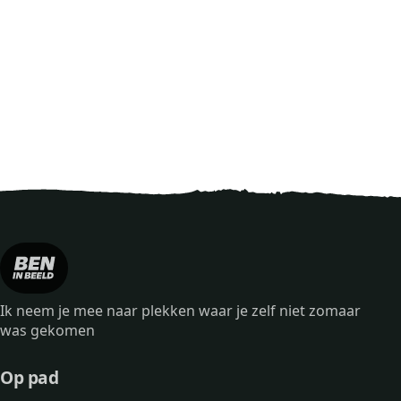
Ik neem je mee naar plekken waar je zelf niet zomaar
was gekomen
Op pad