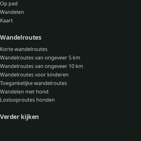
Op pad
Wandelen
Kaart
Wandelroutes
Korte wandelroutes
Wandelroutes van ongeveer 5 km
Wandelroutes van ongeveer 10 km
Wandelroutes voor kinderen
Toegankelijke wandelroutes
Wandelen met hond
Loslooproutes honden
Verder kijken
Avonturen
Over mij