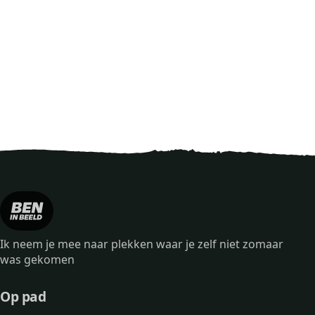
Ik neem je mee naar plekken waar je zelf niet zomaar
was gekomen
Op pad