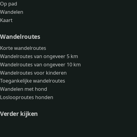
Op pad
Wandelen
Kaart
Wandelroutes
Korte wandelroutes
Wandelroutes van ongeveer 5 km
Wandelroutes van ongeveer 10 km
Wandelroutes voor kinderen
Toegankelijke wandelroutes
Wandelen met hond
Loslooproutes honden
Verder kijken
Avonturen
Over mij