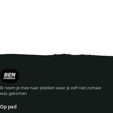
Ik neem je mee naar plekken waar je zelf niet zomaar
was gekomen
Op pad