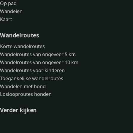
Op pad
Wandelen
Kaart
Wandelroutes
Korte wandelroutes
Wandelroutes van ongeveer 5 km
Wandelroutes van ongeveer 10 km
Wandelroutes voor kinderen
Toegankelijke wandelroutes
Wandelen met hond
Loslooproutes honden
Verder kijken
Avonturen
Over mij