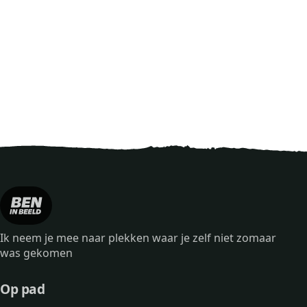
Ik neem je mee naar plekken waar je zelf niet zomaar
was gekomen
Op pad