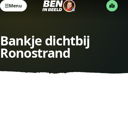
Menu
Bankje dichtbij
Ronostrand