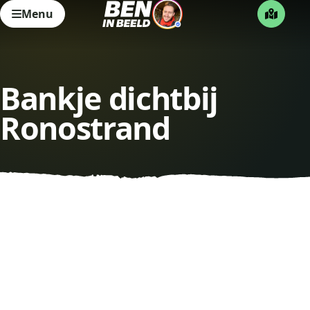
Menu
Bankje dichtbij
Ronostrand