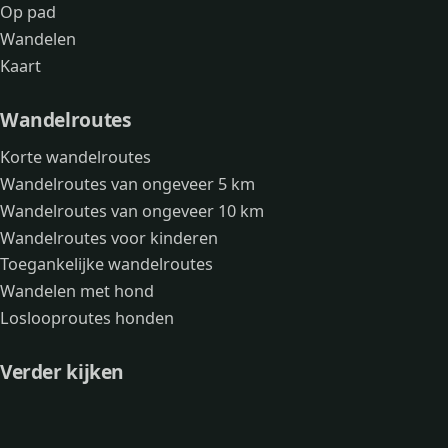
Op pad
Wandelen
Kaart
Wandelroutes
Korte wandelroutes
Wandelroutes van ongeveer 5 km
Wandelroutes van ongeveer 10 km
Wandelroutes voor kinderen
Toegankelijke wandelroutes
Wandelen met hond
Loslooproutes honden
Verder kijken
Avonturen
Over mij