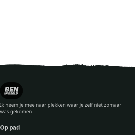
Ik neem je mee naar plekken waar je zelf niet zomaar
was gekomen
Op pad