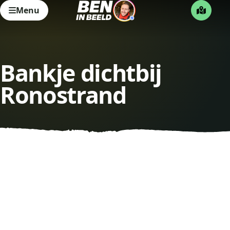
Menu
Bankje dichtbij
Ronostrand