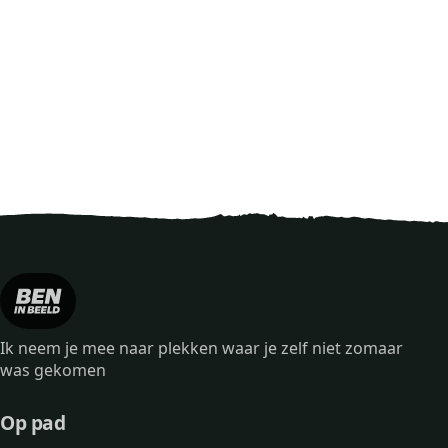
Ik neem je mee naar plekken waar je zelf niet zomaar
was gekomen
Op pad