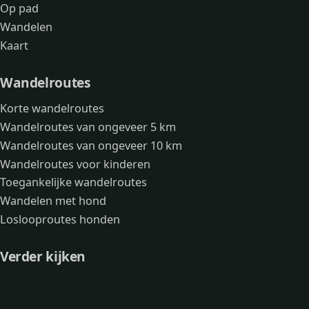
Op pad
Wandelen
Kaart
Wandelroutes
Korte wandelroutes
Wandelroutes van ongeveer 5 km
Wandelroutes van ongeveer 10 km
Wandelroutes voor kinderen
Toegankelijke wandelroutes
Wandelen met hond
Loslooproutes honden
Verder kijken
Avonturen
Over mij