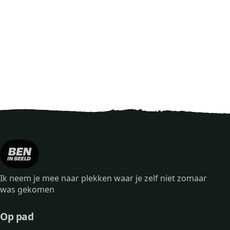
Ik neem je mee naar plekken waar je zelf niet zomaar
was gekomen
Op pad