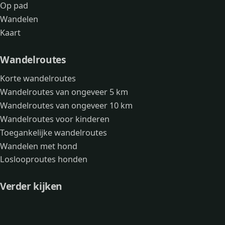
Op pad
Wandelen
Kaart
Wandelroutes
Korte wandelroutes
Wandelroutes van ongeveer 5 km
Wandelroutes van ongeveer 10 km
Wandelroutes voor kinderen
Toegankelijke wandelroutes
Wandelen met hond
Loslooproutes honden
Verder kijken
Avonturen
Over mij