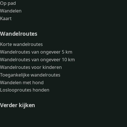
Op pad
Wandelen
Kaart
Wandelroutes
Korte wandelroutes
Wandelroutes van ongeveer 5 km
Wandelroutes van ongeveer 10 km
Wandelroutes voor kinderen
Toegankelijke wandelroutes
Wandelen met hond
Loslooproutes honden
Verder kijken
Avonturen
Over mij