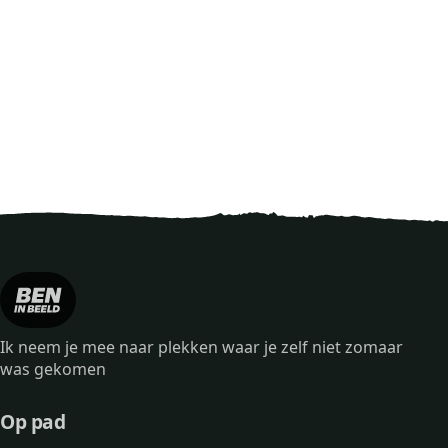
Ik neem je mee naar plekken waar je zelf niet zomaar
was gekomen
Op pad