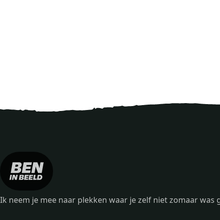
Ik neem je mee naar plekken waar je zelf niet zomaar wa